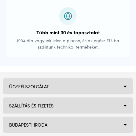
Több mint 30 év tapasztalat
1994 óta vagyunk jelen a piacon, és az egész EU-ba
szállítunk technikai termékeket.
ÜGYFÉLSZOLGÁLAT
SZÁLLÍTÁS ÉS FIZETÉS
BUDAPESTI IRODA