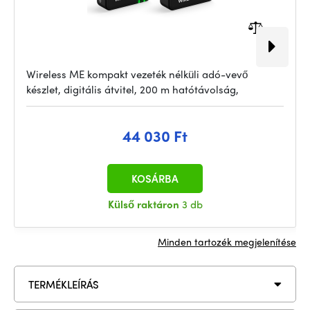
Wireless ME kompakt vezeték nélküli adó-vevő
készlet, digitális átvitel, 200 m hatótávolság,
44 030 Ft
KOSÁRBA
Külső raktáron
3 db
Minden tartozék megjelenítése
TERMÉKLEÍRÁS