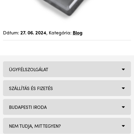
Dátum:
27. 06. 2024
, Kategória:
Blog
ÜGYFÉLSZOLGÁLAT
SZÁLLÍTÁS ÉS FIZETÉS
BUDAPESTI IRODA
NEM TUDJA, MIT TEGYEN?