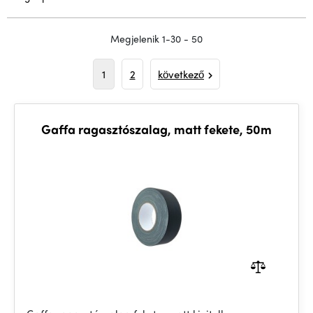
Megjelenik 1-30 - 50
1
2
következő
Gaffa ragasztószalag, matt fekete, 50m