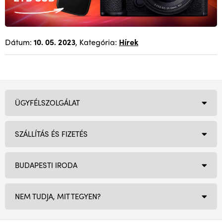
Dátum:
10. 05. 2023
, Kategória:
Hírek
ÜGYFÉLSZOLGÁLAT
SZÁLLÍTÁS ÉS FIZETÉS
BUDAPESTI IRODA
NEM TUDJA, MIT TEGYEN?