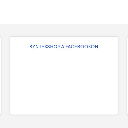
SYNTEXSHOP A FACEBOOKON