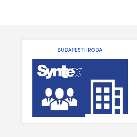
BUDAPESTI
IRODA