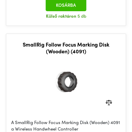
KOSÁRBA
Külső raktáron
5 db
SmallRig Follow Focus Marking Disk
(Wooden) (4091)
A SmallRig Follow Focus Marking Disk (Wooden) 4091
a Wireless Handwheel Controller