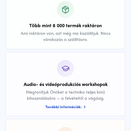
Több mint 8 000 termék raktáron
Ami raktáron van, azt még ma kiszállítjuk. Nincs
várakozás a szállításra.
Audio- és videóprodukciós workshopok
Megtanítjuk Önöket a technika teljes körű
kihasználására — a felvételtől a vágásig.
További információk: