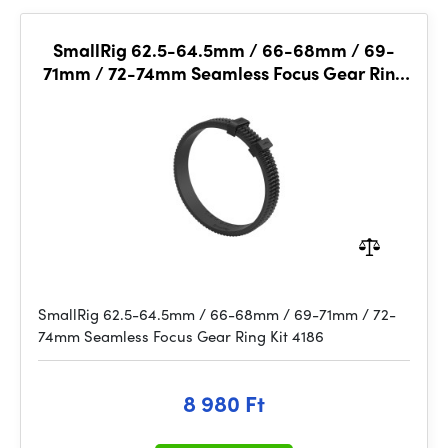
SmallRig 62.5-64.5mm / 66-68mm / 69-
71mm / 72-74mm Seamless Focus Gear Ring
Kit 4186
SmallRig 62.5-64.5mm / 66-68mm / 69-71mm / 72-
74mm Seamless Focus Gear Ring Kit 4186
8 980 Ft