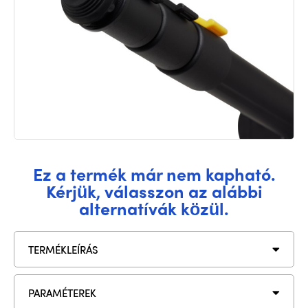
Ez a termék már nem kapható.
Kérjük, válasszon az alábbi
alternatívák közül.
TERMÉKLEÍRÁS
PARAMÉTEREK