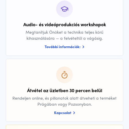
Audio- és videóprodukciós workshopok
Megtanítjuk Önöket a technika teljes körű
kihasználására — a felvételtől a vágásig.
További információk:
Átvétel az üzletben 30 percen belül
Rendeljen online, és pillanatok alatt átveheti a terméket
Prágában vagy Pozsonyban.
Kapcsolat