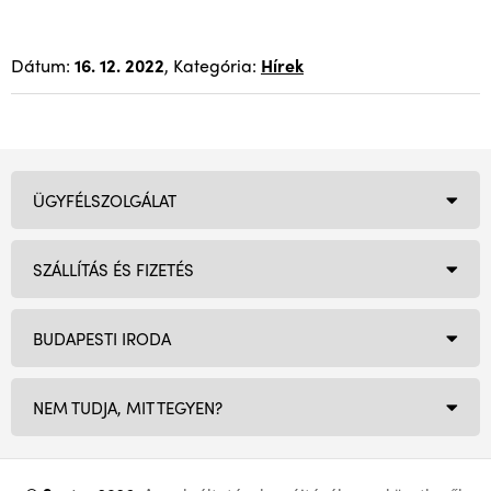
Dátum:
16. 12. 2022
, Kategória:
Hírek
ÜGYFÉLSZOLGÁLAT
SZÁLLÍTÁS ÉS FIZETÉS
BUDAPESTI IRODA
NEM TUDJA, MIT TEGYEN?