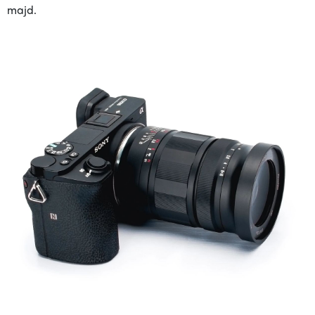
majd.