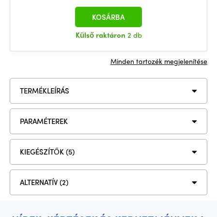
KOSÁRBA
Külső raktáron
2 db
Minden tartozék megjelenítése
TERMÉKLEÍRÁS
PARAMÉTEREK
KIEGÉSZÍTŐK (5)
ALTERNATÍV (2)