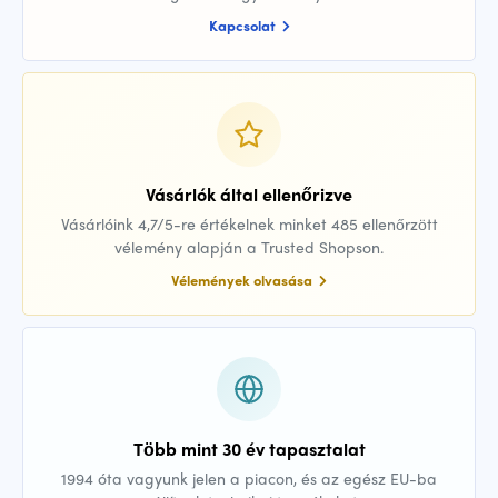
Kapcsolat
Vásárlók által ellenőrizve
Vásárlóink 4,7/5-re értékelnek minket 485 ellenőrzött
vélemény alapján a Trusted Shopson.
Vélemények olvasása
Több mint 30 év tapasztalat
1994 óta vagyunk jelen a piacon, és az egész EU-ba