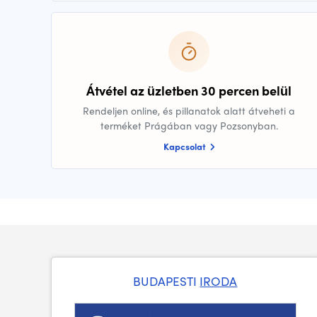
Átvétel az üzletben 30 percen belül
Rendeljen online, és pillanatok alatt átveheti a
terméket Prágában vagy Pozsonyban.
Kapcsolat
BUDAPESTI
IRODA