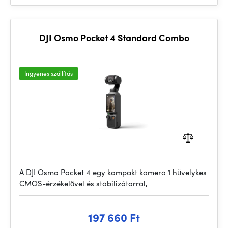
DJI Osmo Pocket 4 Standard Combo
Ingyenes szállítás
A DJI Osmo Pocket 4 egy kompakt kamera 1 hüvelykes
CMOS-érzékelővel és stabilizátorral,
197 660 Ft