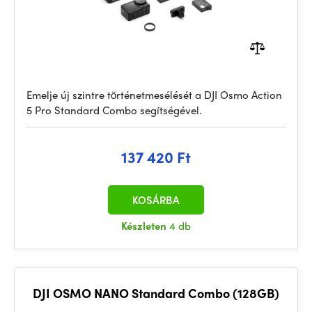
Emelje új szintre történetmesélését a DJI Osmo Action
5 Pro Standard Combo segítségével.
137 420 Ft
KOSÁRBA
Készleten
4 db
DJI OSMO NANO Standard Combo (128GB)