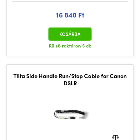
16 840 Ft
KOSÁRBA
Külső raktáron
5 db
Tilta Side Handle Run/Stop Cable for Canon
DSLR