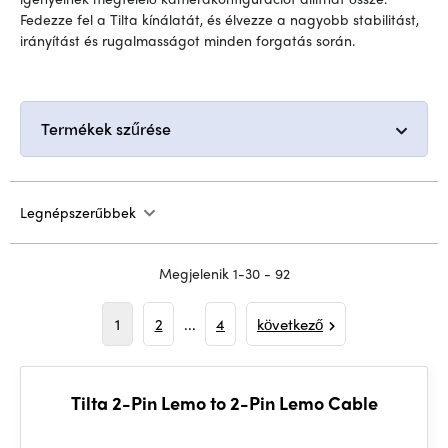
Fedezze fel a Tilta kínálatát, és élvezze a nagyobb stabilitást,
irányítást és rugalmasságot minden forgatás során.
Termékek szűrése
Legnépszerűbbek
Megjelenik 1-30 - 92
1
2
...
4
következő
Tilta 2-Pin Lemo to 2-Pin Lemo Cable