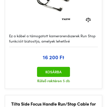
Ez a kábel a támogatott kamerarendszerek Run Stop
funkcióit biztosítja, amelyek lehetővé
16 200 Ft
KOSÁRBA
Külső raktáron
5 db
Tilta Side Focus Handle Run/Stop Cable for