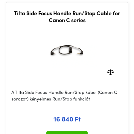
Tilta Side Focus Handle Run/Stop Cable for
Canon C series
A Tilta Side Focus Handle Run/Stop kábel (Canon C
sorozat) kényelmes Run/Stop funkciót
16 840 Ft