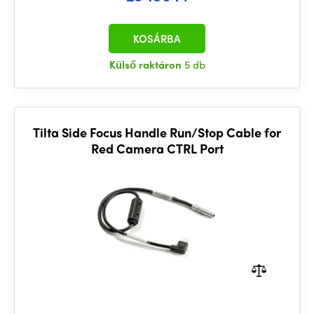
KOSÁRBA
Külső raktáron
5 db
Tilta Side Focus Handle Run/Stop Cable for
Red Camera CTRL Port