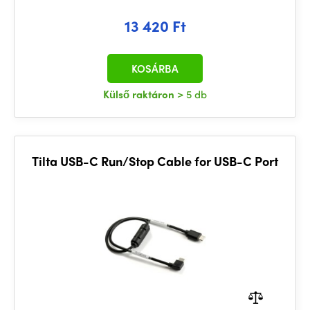
13 420 Ft
KOSÁRBA
Külső raktáron
> 5 db
Tilta USB-C Run/Stop Cable for USB-C Port