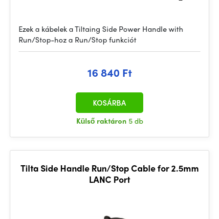
Ezek a kábelek a Tiltaing Side Power Handle with
Run/Stop-hoz a Run/Stop funkciót
16 840 Ft
KOSÁRBA
Külső raktáron
5 db
Tilta Side Handle Run/Stop Cable for 2.5mm
LANC Port