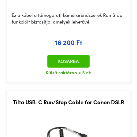
Ez a kábel a támogatott kamerarendszerek Run Stop
funkcióit biztosítja, amelyek lehetővé
16 200 Ft
KOSÁRBA
Külső raktáron
> 5 db
Tilta USB-C Run/Stop Cable for Canon DSLR