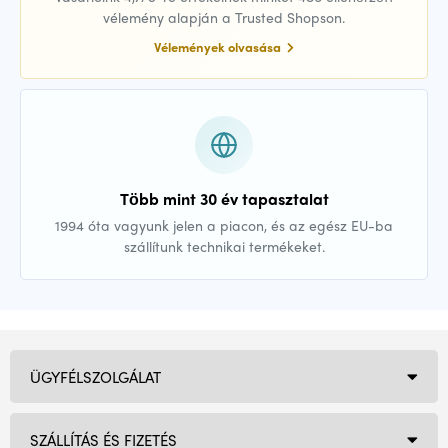
vélemény alapján a Trusted Shopson.
Vélemények olvasása
Több mint 30 év tapasztalat
1994 óta vagyunk jelen a piacon, és az egész EU-ba
szállítunk technikai termékeket.
ÜGYFÉLSZOLGÁLAT
SZÁLLÍTÁS ÉS FIZETÉS