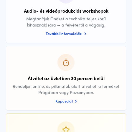
Audio- és videóprodukciós workshopok
Megtanítjuk Önöket a technika teljes körű
kihasználására — a felvételtől a vágásig.
További információk:
Átvétel az üzletben 30 percen belül
Rendeljen online, és pillanatok alatt átveheti a terméket
Prágában vagy Pozsonyban.
Kapcsolat