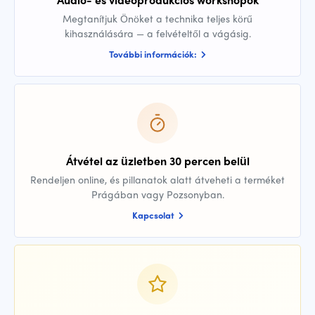
Megtanítjuk Önöket a technika teljes körű
kihasználására — a felvételtől a vágásig.
További információk:
Átvétel az üzletben 30 percen belül
Rendeljen online, és pillanatok alatt átveheti a terméket
Prágában vagy Pozsonyban.
Kapcsolat