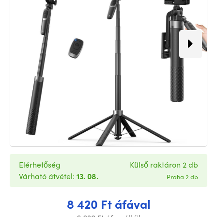
Elérhetőség
Külső raktáron 2 db
Várható átvétel:
13. 08.
Praha 2 db
8 420 Ft áfával