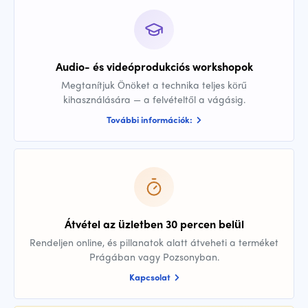
Audio- és videóprodukciós workshopok
Megtanítjuk Önöket a technika teljes körű
kihasználására — a felvételtől a vágásig.
További információk:
Átvétel az üzletben 30 percen belül
Rendeljen online, és pillanatok alatt átveheti a terméket
Prágában vagy Pozsonyban.
Kapcsolat