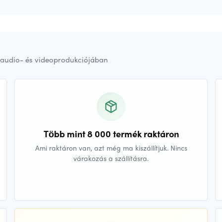
audio- és videoprodukciójában
Több mint 8 000 termék raktáron
Ami raktáron van, azt még ma kiszállítjuk. Nincs
várakozás a szállításra.