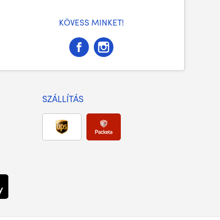
KÖVESS MINKET!
SZÁLLÍTÁS