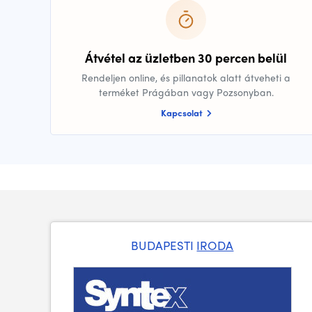
Átvétel az üzletben 30 percen belül
Rendeljen online, és pillanatok alatt átveheti a
terméket Prágában vagy Pozsonyban.
Kapcsolat
BUDAPESTI
IRODA