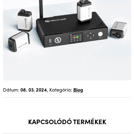
Dátum:
08. 03. 2024
, Kategória:
Blog
KAPCSOLÓDÓ TERMÉKEK