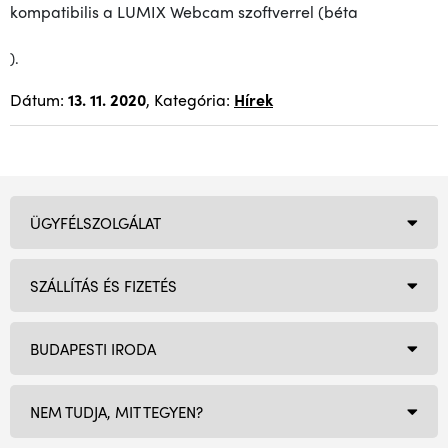
kompatibilis a LUMIX Webcam szoftverrel (béta
).
Dátum:
13. 11. 2020
, Kategória:
Hírek
ÜGYFÉLSZOLGÁLAT
SZÁLLÍTÁS ÉS FIZETÉS
BUDAPESTI IRODA
NEM TUDJA, MIT TEGYEN?