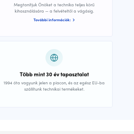
Megtanítjuk Önöket a technika teljes körű
kihasználására — a felvételtől a vágásig.
További információk:
Több mint 30 év tapasztalat
1994 óta vagyunk jelen a piacon, és az egész EU-ba
szállítunk technikai termékeket.