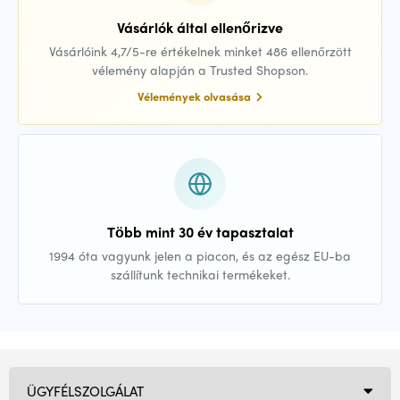
Vásárlók által ellenőrizve
Vásárlóink 4,7/5-re értékelnek minket 486 ellenőrzött
vélemény alapján a Trusted Shopson.
Vélemények olvasása
Több mint 30 év tapasztalat
1994 óta vagyunk jelen a piacon, és az egész EU-ba
szállítunk technikai termékeket.
ÜGYFÉLSZOLGÁLAT