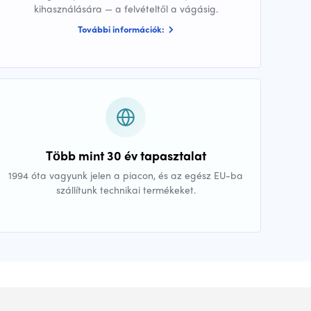
kihasználására — a felvételtől a vágásig.
További információk:
Több mint 30 év tapasztalat
1994 óta vagyunk jelen a piacon, és az egész EU-ba
szállítunk technikai termékeket.