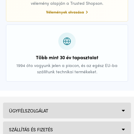
vélemény alapján a Trusted Shopson.
Vélemények olvasása
Több mint 30 év tapasztalat
1994 óta vagyunk jelen a piacon, és az egész EU-ba
szállítunk technikai termékeket.
ÜGYFÉLSZOLGÁLAT
SZÁLLÍTÁS ÉS FIZETÉS