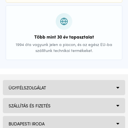
Több mint 30 év tapasztalat
1994 óta vagyunk jelen a piacon, és az egész EU-ba
szállítunk technikai termékeket.
ÜGYFÉLSZOLGÁLAT
SZÁLLÍTÁS ÉS FIZETÉS
BUDAPESTI IRODA