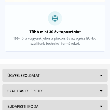
Több mint 30 év tapasztalat
1994 óta vagyunk jelen a piacon, és az egész EU-ba
szállítunk technikai termékeket.
ÜGYFÉLSZOLGÁLAT
SZÁLLÍTÁS ÉS FIZETÉS
BUDAPESTI IRODA