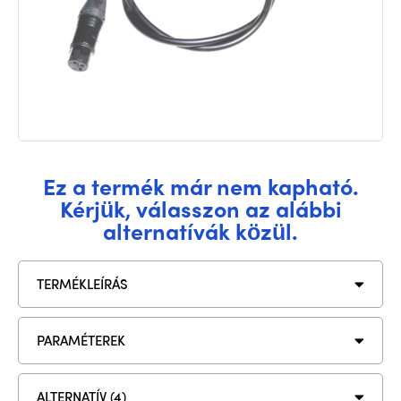
Ez a termék már nem kapható.
Kérjük, válasszon az alábbi
alternatívák közül.
TERMÉKLEÍRÁS
PARAMÉTEREK
ALTERNATÍV (4)