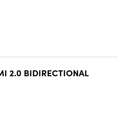
I 2.0 BIDIRECTIONAL