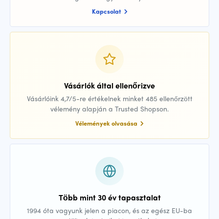
Kapcsolat
Vásárlók által ellenőrizve
Vásárlóink 4,7/5-re értékelnek minket 485 ellenőrzött
vélemény alapján a Trusted Shopson.
Vélemények olvasása
Több mint 30 év tapasztalat
1994 óta vagyunk jelen a piacon, és az egész EU-ba