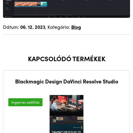
Dátum:
06. 12. 2023
, Kategória:
Blog
KAPCSOLÓDÓ TERMÉKEK
Blackmagic Design DaVinci Resolve Studio
Ingyenes szállítás