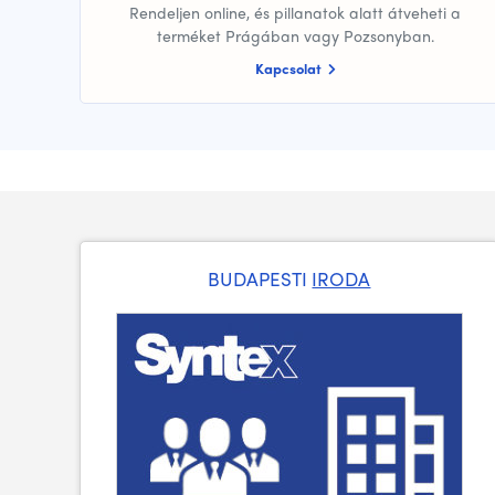
Rendeljen online, és pillanatok alatt átveheti a
terméket Prágában vagy Pozsonyban.
Kapcsolat
BUDAPESTI
IRODA