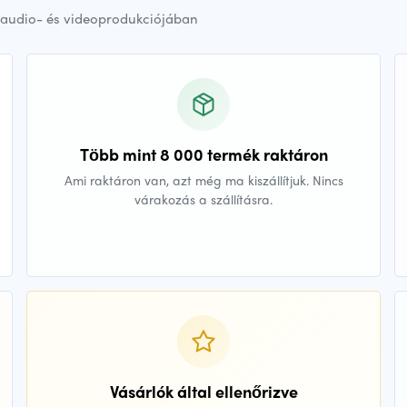
audio- és videoprodukciójában
Több mint 8 000 termék raktáron
Ami raktáron van, azt még ma kiszállítjuk. Nincs
várakozás a szállításra.
Vásárlók által ellenőrizve