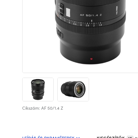
Cikszám: AF 50/1.4 Z