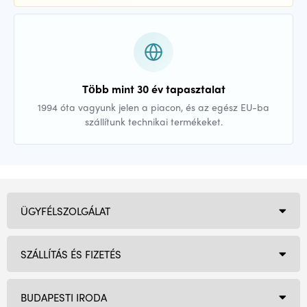
Több mint 30 év tapasztalat
1994 óta vagyunk jelen a piacon, és az egész EU-ba
szállítunk technikai termékeket.
ÜGYFÉLSZOLGÁLAT
SZÁLLÍTÁS ÉS FIZETÉS
BUDAPESTI IRODA