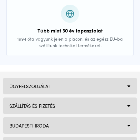
Több mint 30 év tapasztalat
1994 óta vagyunk jelen a piacon, és az egész EU-ba
szállítunk technikai termékeket.
ÜGYFÉLSZOLGÁLAT
SZÁLLÍTÁS ÉS FIZETÉS
BUDAPESTI IRODA