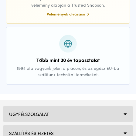
vélemény alapján a Trusted Shopson.
Vélemények olvasása
Több mint 30 év tapasztalat
1994 óta vagyunk jelen a piacon, és az egész EU-ba
szállítunk technikai termékeket.
ÜGYFÉLSZOLGÁLAT
SZÁLLÍTÁS ÉS FIZETÉS