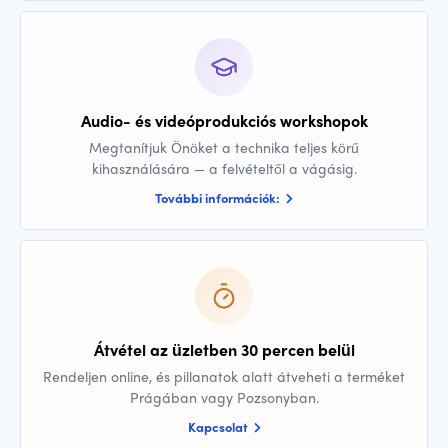
Audio- és videóprodukciós workshopok
Megtanítjuk Önöket a technika teljes körű
kihasználására — a felvételtől a vágásig.
További információk:
Átvétel az üzletben 30 percen belül
Rendeljen online, és pillanatok alatt átveheti a terméket
Prágában vagy Pozsonyban.
Kapcsolat