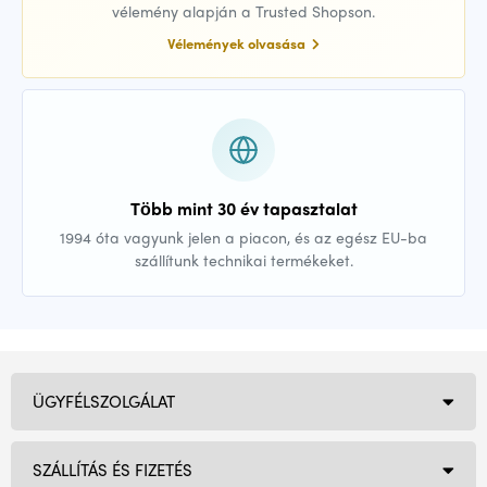
vélemény alapján a Trusted Shopson.
Vélemények olvasása
Több mint 30 év tapasztalat
1994 óta vagyunk jelen a piacon, és az egész EU-ba
szállítunk technikai termékeket.
ÜGYFÉLSZOLGÁLAT
SZÁLLÍTÁS ÉS FIZETÉS