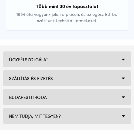
Több mint 30 év tapasztalat
1994 óta vagyunk jelen a piacon, és az egész EU-ba
szállítunk technikai termékeket.
ÜGYFÉLSZOLGÁLAT
SZÁLLÍTÁS ÉS FIZETÉS
BUDAPESTI IRODA
NEM TUDJA, MIT TEGYEN?