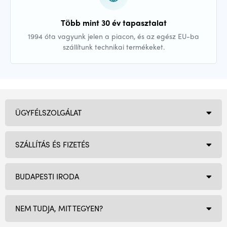
Több mint 30 év tapasztalat
1994 óta vagyunk jelen a piacon, és az egész EU-ba
szállítunk technikai termékeket.
ÜGYFÉLSZOLGÁLAT
SZÁLLÍTÁS ÉS FIZETÉS
BUDAPESTI IRODA
NEM TUDJA, MIT TEGYEN?