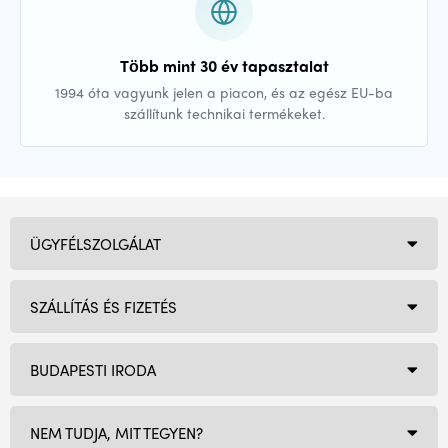
Több mint 30 év tapasztalat
1994 óta vagyunk jelen a piacon, és az egész EU-ba
szállítunk technikai termékeket.
ÜGYFÉLSZOLGÁLAT
SZÁLLÍTÁS ÉS FIZETÉS
BUDAPESTI IRODA
NEM TUDJA, MIT TEGYEN?