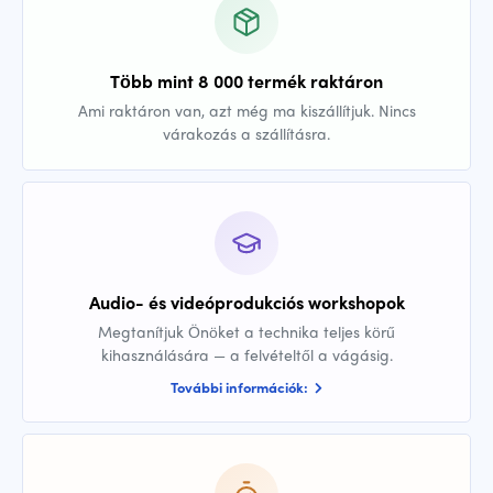
Több mint 8 000 termék raktáron
Ami raktáron van, azt még ma kiszállítjuk. Nincs
várakozás a szállításra.
Audio- és videóprodukciós workshopok
Megtanítjuk Önöket a technika teljes körű
kihasználására — a felvételtől a vágásig.
További információk: