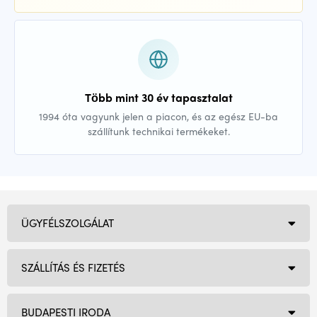
Több mint 30 év tapasztalat
1994 óta vagyunk jelen a piacon, és az egész EU-ba
szállítunk technikai termékeket.
ÜGYFÉLSZOLGÁLAT
SZÁLLÍTÁS ÉS FIZETÉS
BUDAPESTI IRODA