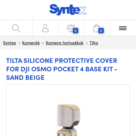
0
0
Syntex
Kamerák
Kamera tartozékok
Tilta
TILTA SILICONE PROTECTIVE COVER
FOR DJI OSMO POCKET 4 BASE KIT -
SAND BEIGE