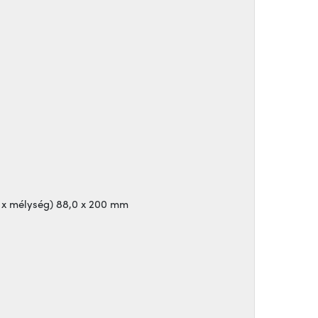
 x mélység) 88,0 x 200 mm