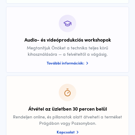
Audio- és videóprodukciós workshopok
Megtanítjuk Önöket a technika teljes körű
kihasználására — a felvételtől a vágásig.
További információk:
Átvétel az üzletben 30 percen belül
Rendeljen online, és pillanatok alatt átveheti a terméket
Prágában vagy Pozsonyban.
Kapcsolat