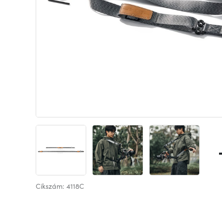
Cikszám: 4118C