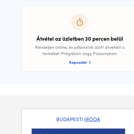
Átvétel az üzletben 30 percen belül
Rendeljen online, és pillanatok alatt átveheti a
terméket Prágában vagy Pozsonyban.
Kapcsolat
BUDAPESTI
IRODA