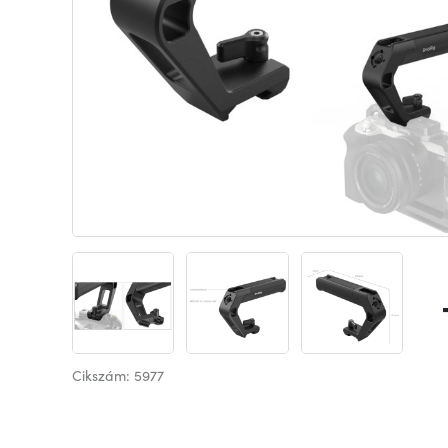
Cikszám: 5977