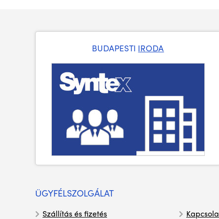
BUDAPESTI
IRODA
ÜGYFÉLSZOLGÁLAT
Szállítás és fizetés
Kapcsola