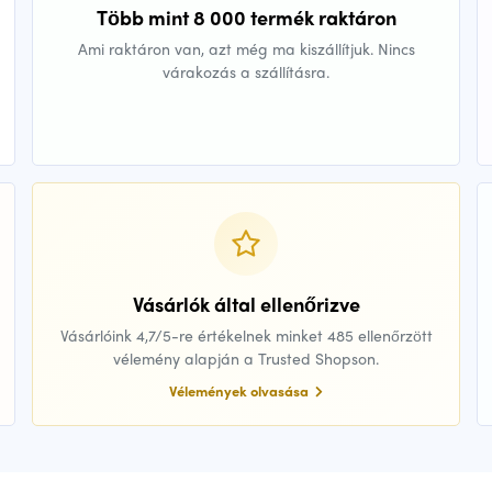
Több mint 8 000 termék raktáron
Ami raktáron van, azt még ma kiszállítjuk. Nincs
várakozás a szállításra.
Vásárlók által ellenőrizve
Vásárlóink 4,7/5-re értékelnek minket 485 ellenőrzött
vélemény alapján a Trusted Shopson.
Vélemények olvasása