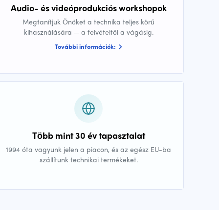
Audio- és videóprodukciós workshopok
Megtanítjuk Önöket a technika teljes körű
kihasználására — a felvételtől a vágásig.
További információk:
Több mint 30 év tapasztalat
1994 óta vagyunk jelen a piacon, és az egész EU-ba
szállítunk technikai termékeket.