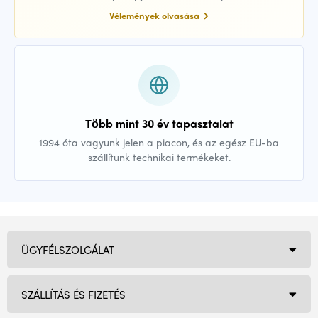
Vélemények olvasása
Több mint 30 év tapasztalat
1994 óta vagyunk jelen a piacon, és az egész EU-ba
szállítunk technikai termékeket.
ÜGYFÉLSZOLGÁLAT
SZÁLLÍTÁS ÉS FIZETÉS