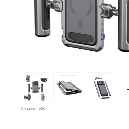
Cikszám: 5584