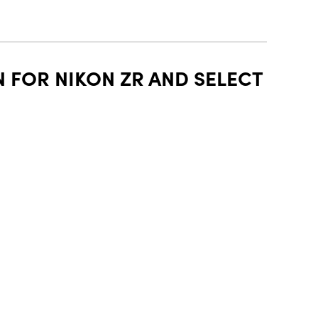
 FOR NIKON ZR AND SELECT