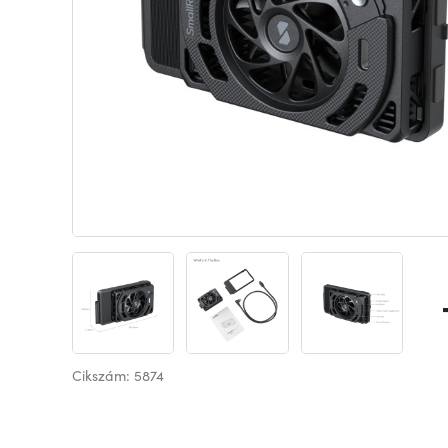
Cikszám: 5874